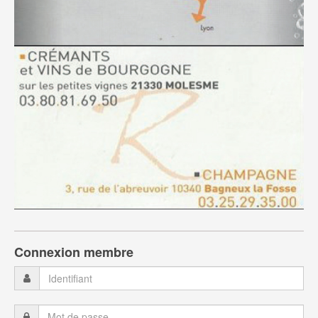
Connexion membre