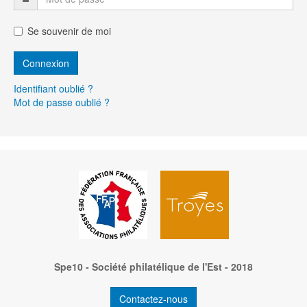
Se souvenir de moi
Identifiant oublié ?
Mot de passe oublié ?
Spe10 - Société philatélique de l'Est - 2018
Contactez-nous