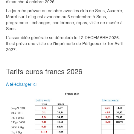
dimanche 4 octobre 2026.
La journée prévue en octobre avec les club de Sens, Auxerre,
Moret-sur-Loing est avancée au 6 septembre à Sens,
programme : échanges, conférence, repas, visite de musée à
Sens.
L'assemblée générale se déroulera le 12 DECEMBRE 2026.
Il est prévu une visite de l'imprimerie de Périgueux le 1er Avril
2027.
Tarifs euros francs 2026
À télécharger ici