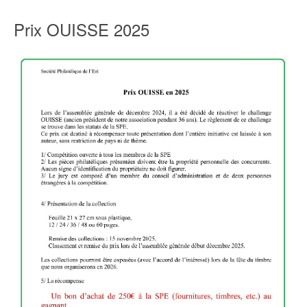
Prix OUISSE 2025