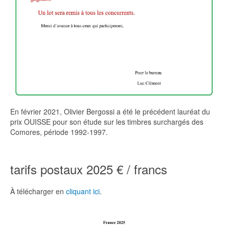
En février 2021, Olivier Bergossi a été le précédent lauréat du
prix OUISSE pour son étude sur les timbres surchargés des
Comores, période 1992-1997.
tarifs postaux 2025 € / francs
À télécharger en
cliquant ici
.