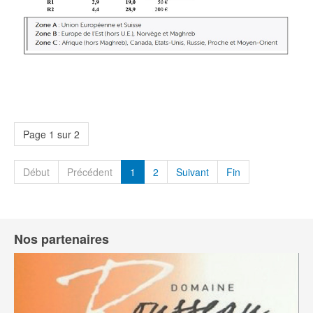
Page 1 sur 2
Début
Précédent
1
2
Suivant
Fin
Nos partenaires